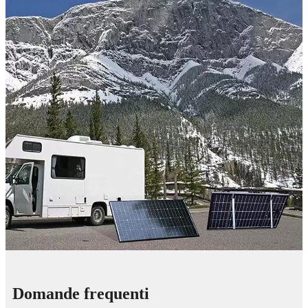
Domande frequenti