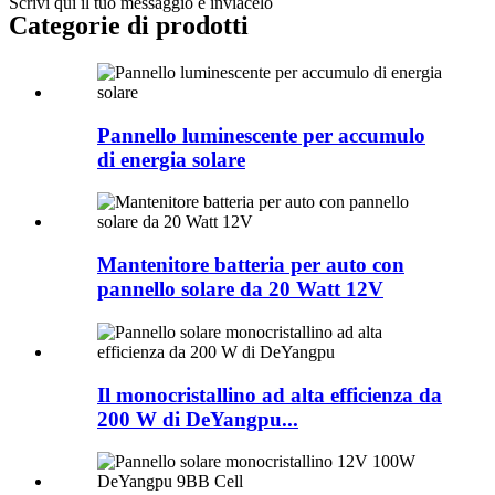
Scrivi qui il tuo messaggio e inviacelo
Categorie di prodotti
Pannello luminescente per accumulo
di energia solare
Mantenitore batteria per auto con
pannello solare da 20 Watt 12V
Il monocristallino ad alta efficienza da
200 W di DeYangpu...