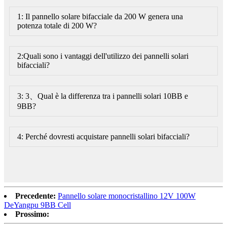
1: Il pannello solare bifacciale da 200 W genera una
potenza totale di 200 W?
2:Quali sono i vantaggi dell'utilizzo dei pannelli solari
bifacciali?
3: 3、Qual è la differenza tra i pannelli solari 10BB e
9BB?
4: Perché dovresti acquistare pannelli solari bifacciali?
Precedente:
Pannello solare monocristallino 12V 100W
DeYangpu 9BB Cell
Prossimo: