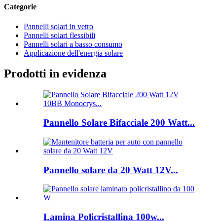
Categorie
Pannelli solari in vetro
Pannelli solari flessibili
Pannelli solari a basso consumo
Applicazione dell'energia solare
Prodotti in evidenza
Pannello Solare Bifacciale 200 Watt...
Pannello solare da 20 Watt 12V...
Lamina Policristallina 100w...