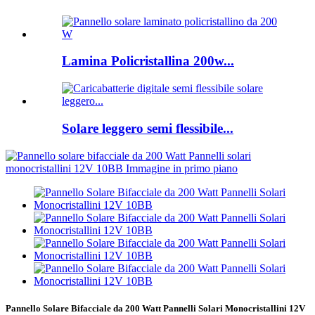
Lamina Policristallina 200w...
Solare leggero semi flessibile...
Pannello Solare Bifacciale da 200 Watt Pannelli Solari Monocristallini 12V