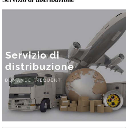
Servizio di
distribuzione
DOMANDE FREQUENTI