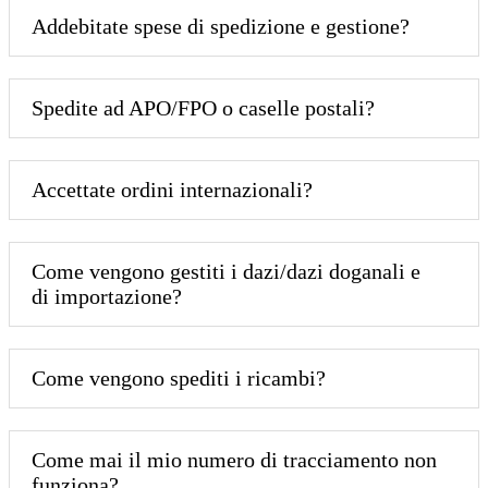
Addebitate spese di spedizione e gestione?
Spedite ad APO/FPO o caselle postali?
Accettate ordini internazionali?
Come vengono gestiti i dazi/dazi doganali e
di importazione?
Come vengono spediti i ricambi?
Come mai il mio numero di tracciamento non
funziona?