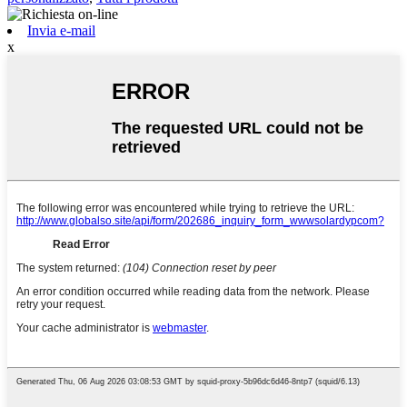
Invia e-mail
x